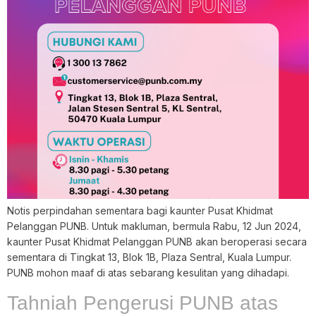
Notis perpindahan sementara bagi kaunter Pusat Khidmat
Pelanggan PUNB. Untuk makluman, bermula Rabu, 12 Jun 2024,
kaunter Pusat Khidmat Pelanggan PUNB akan beroperasi secara
sementara di Tingkat 13, Blok 1B, Plaza Sentral, Kuala Lumpur.
PUNB mohon maaf di atas sebarang kesulitan yang dihadapi.
Tahniah Pengerusi PUNB atas