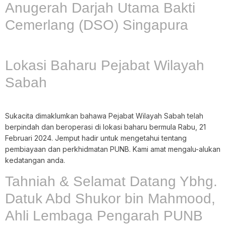
Anugerah Darjah Utama Bakti
Cemerlang (DSO) Singapura
Lokasi Baharu Pejabat Wilayah
Sabah
Sukacita dimaklumkan bahawa Pejabat Wilayah Sabah telah
berpindah dan beroperasi di lokasi baharu bermula Rabu, 21
Februari 2024. Jemput hadir untuk mengetahui tentang
pembiayaan dan perkhidmatan PUNB. Kami amat mengalu-alukan
kedatangan anda.
Tahniah & Selamat Datang Ybhg.
Datuk Abd Shukor bin Mahmood,
Ahli Lembaga Pengarah PUNB