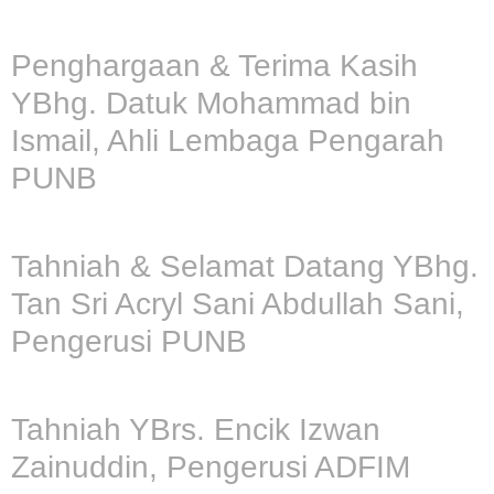
Penghargaan & Terima Kasih
YBhg. Datuk Mohammad bin
Ismail, Ahli Lembaga Pengarah
PUNB
Tahniah & Selamat Datang YBhg.
Tan Sri Acryl Sani Abdullah Sani,
Pengerusi PUNB
Tahniah YBrs. Encik Izwan
Zainuddin, Pengerusi ADFIM