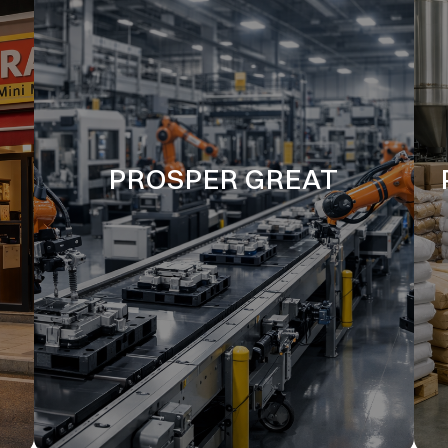
PROSPER GREAT