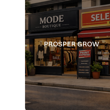
PROSPER GROW