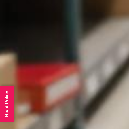
Read Policy