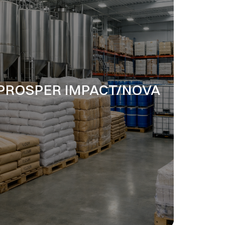
PROSPER IMPACT/NOVA