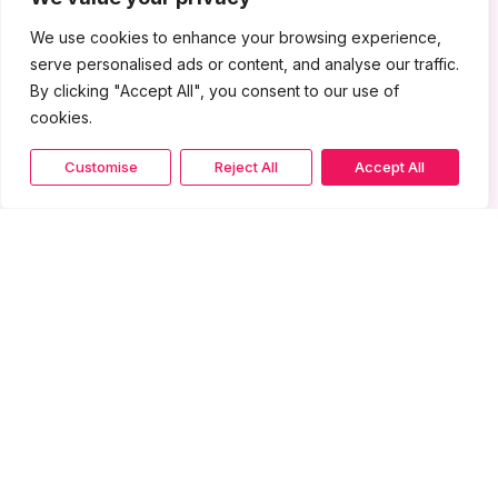
We use cookies to enhance your browsing experience,
serve personalised ads or content, and analyse our traffic.
By clicking "Accept All", you consent to our use of
cookies.
Customise
Reject All
Accept All