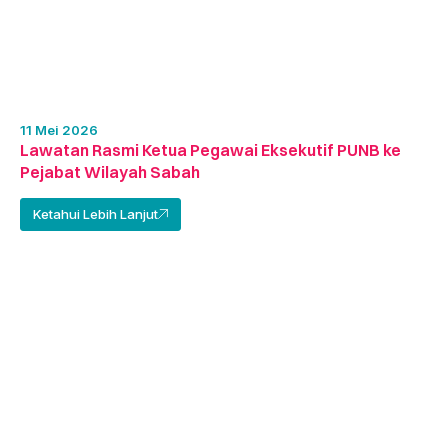
11 Mei 2026
Lawatan Rasmi Ketua Pegawai Eksekutif PUNB ke
Pejabat Wilayah Sabah
Ketahui Lebih Lanjut