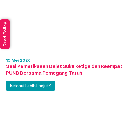
Read Policy
19 Mei 2026
Sesi Pemeriksaan Bajet Suku Ketiga dan Keempat
PUNB Bersama Pemegang Taruh
Ketahui Lebih Lanjut