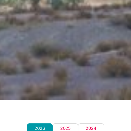
2026
2025
2024