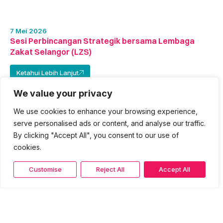
7 Mei 2026
Sesi Perbincangan Strategik bersama Lembaga
Zakat Selangor (LZS)
Ketahui Lebih Lanjut
We value your privacy
We use cookies to enhance your browsing experience,
serve personalised ads or content, and analyse our traffic.
By clicking "Accept All", you consent to our use of
cookies.
Customise
Reject All
Accept All
7 Mei 2026