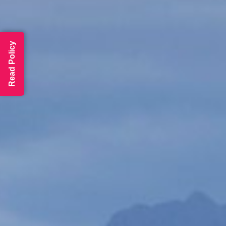
Read Policy