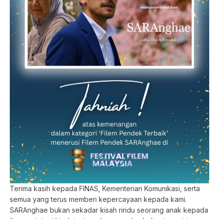
Terima kasih kepada FINAS, Kementerian Komunikasi, serta
semua yang terus memberi kepercayaan kepada kami.
SARAnghae bukan sekadar kisah rindu seorang anak kepada