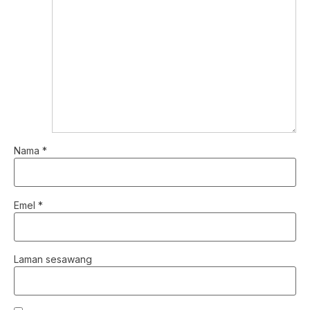
Nama
*
Emel
*
Laman sesawang