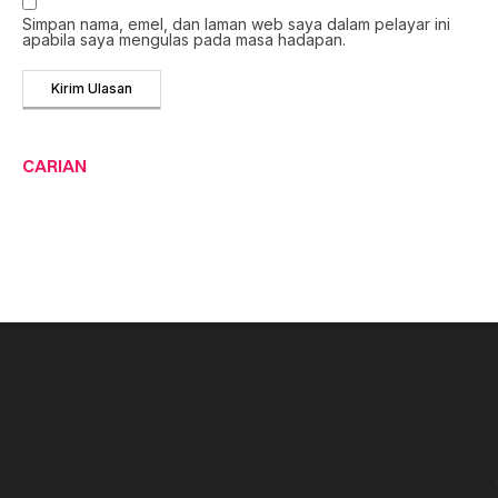
Simpan nama, emel, dan laman web saya dalam pelayar ini
apabila saya mengulas pada masa hadapan.
CARIAN