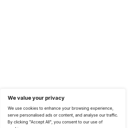
We value your privacy
We use cookies to enhance your browsing experience,
serve personalised ads or content, and analyse our traffic.
By clicking "Accept All", you consent to our use of