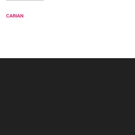
CARIAN