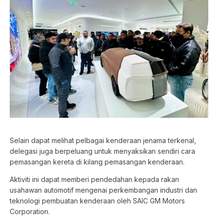
Selain dapat melihat pelbagai kenderaan jenama terkenal,
delegasi juga berpeluang untuk menyaksikan sendiri cara
pemasangan kereta di kilang pemasangan
kenderaan.
Aktiviti ini dapat memberi pendedahan kepada rakan
usahawan automotif mengenai perkembangan industri dan
teknologi pembuatan kenderaan oleh SAIC GM Motors
Corporation.