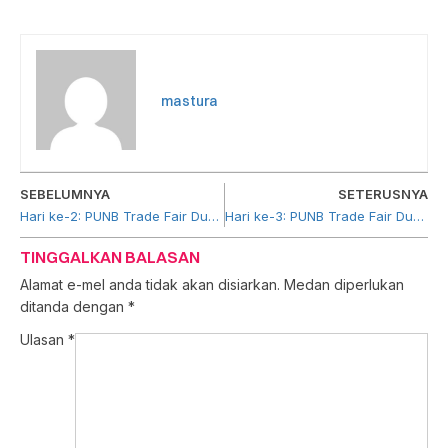
mastura
SEBELUMNYA
SETERUSNYA
Hari ke-2: PUNB Trade Fair Dubai 2023
Hari ke-3: PUNB Trade Fair Dubai 2023
TINGGALKAN BALASAN
Alamat e-mel anda tidak akan disiarkan.
Medan diperlukan
ditanda dengan
*
Ulasan
*