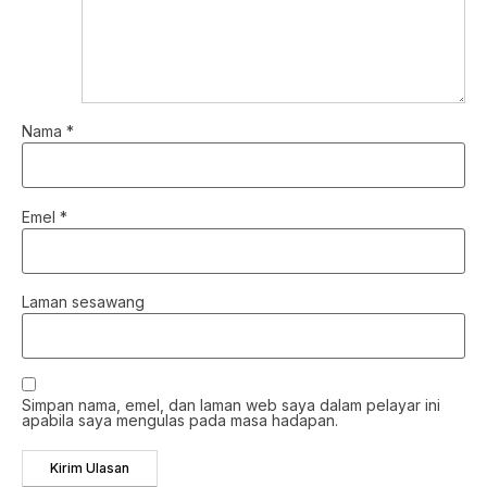
Nama
*
Emel
*
Laman sesawang
Simpan nama, emel, dan laman web saya dalam pelayar ini
apabila saya mengulas pada masa hadapan.