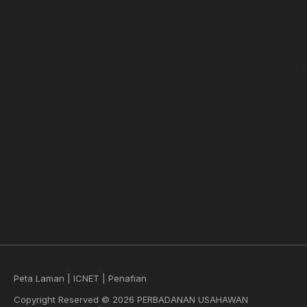
Peta Laman
|
ICNET
|
Penafian
Copyright Reserved © 2026 PERBADANAN USAHAWAN