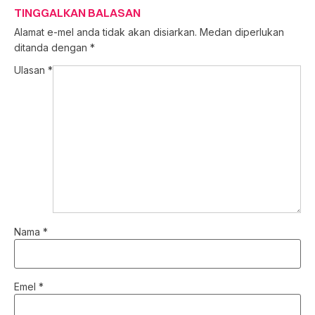
TINGGALKAN BALASAN
Alamat e-mel anda tidak akan disiarkan.
Medan diperlukan
ditanda dengan
*
Ulasan
*
Nama
*
Emel
*