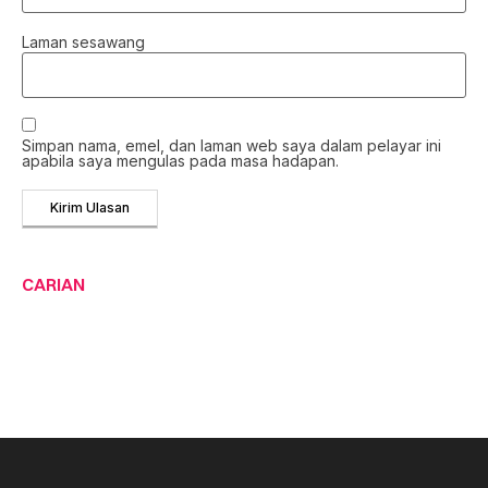
Laman sesawang
Simpan nama, emel, dan laman web saya dalam pelayar ini
apabila saya mengulas pada masa hadapan.
CARIAN