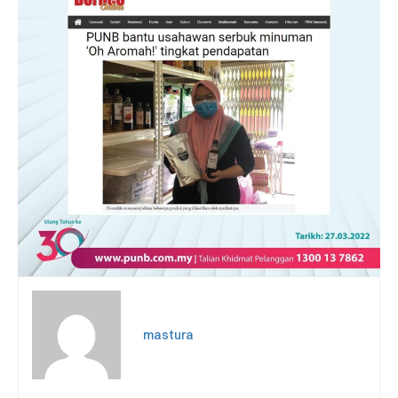
mastura