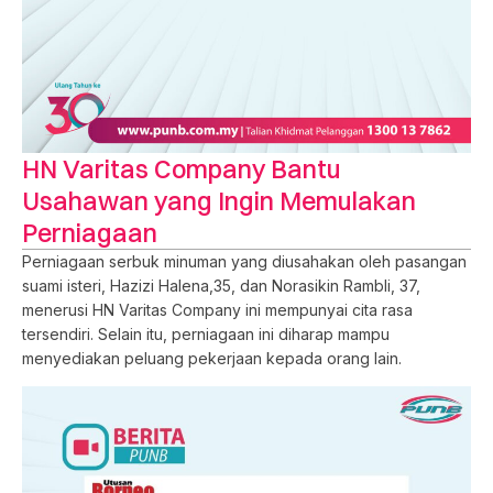
HN Varitas Company Bantu
Usahawan yang Ingin Memulakan
Perniagaan
Perniagaan serbuk minuman yang diusahakan oleh pasangan
suami isteri, Hazizi Halena,35, dan Norasikin Rambli, 37,
menerusi HN Varitas Company ini mempunyai cita rasa
tersendiri. Selain itu, perniagaan ini diharap mampu
menyediakan peluang pekerjaan kepada orang lain.