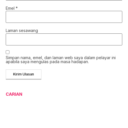
Emel
*
Laman sesawang
Simpan nama, emel, dan laman web saya dalam pelayar ini
apabila saya mengulas pada masa hadapan.
CARIAN