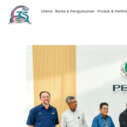
Utama
Berita & Pengumuman
Produk & Perkh