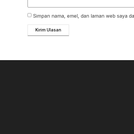
Simpan nama, emel, dan laman web saya dal