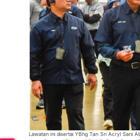
Lawatan ini disertai YBhg Tan Sri Acryl Sani 