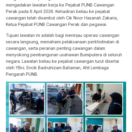
mengadakan lawatan kerja ke Pejabat PUNB Cawangan
Perak pada 6 April 2026. Kehadiran beliau ke pejabat
cawangan telah disambut oleh Cik Noor Hasanah Zakaria,
Ketua Pejabat PUNB Cawangan Perak dan pegawai.
Tujuan lawatan ini adalah bagi meninjau operasi cawangan
secara langsung, memahami pelaksanaan perkhidmatan di
cawangan, serta peranan penting cawangan dalam
menyokong pembangunan usahawan Bumiputera di seluruh
negara. Lawatan beliau ke pejabat cawangan turut disertai
oleh YBrs. Encik Badrulnizam Bahaman, Ahli Lembaga
Pengarah PUNB.