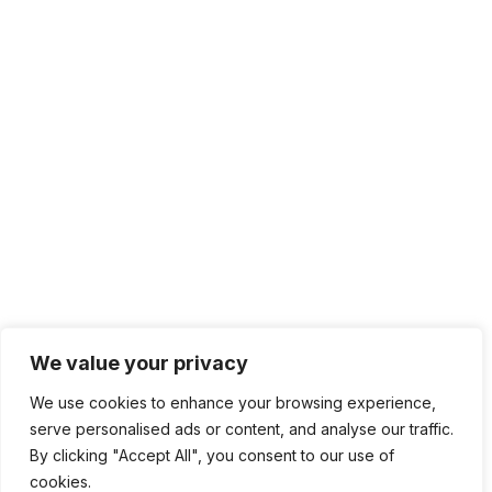
We value your privacy
We use cookies to enhance your browsing experience,
serve personalised ads or content, and analyse our traffic.
By clicking "Accept All", you consent to our use of
cookies.