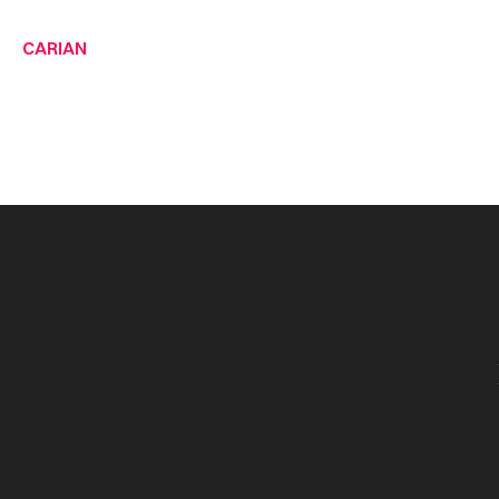
CARIAN