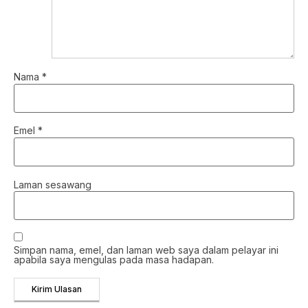
Nama
*
Emel
*
Laman sesawang
Simpan nama, emel, dan laman web saya dalam pelayar ini
apabila saya mengulas pada masa hadapan.