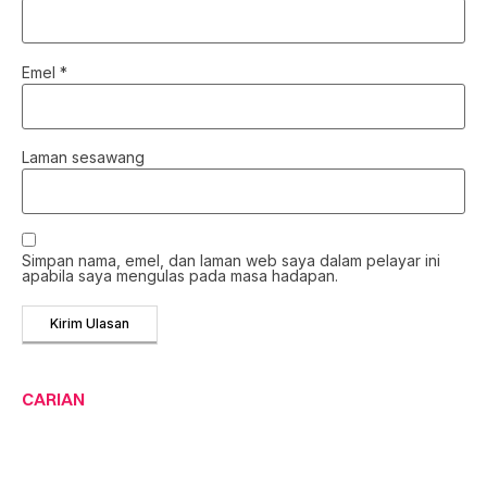
Emel
*
Laman sesawang
Simpan nama, emel, dan laman web saya dalam pelayar ini
apabila saya mengulas pada masa hadapan.
CARIAN