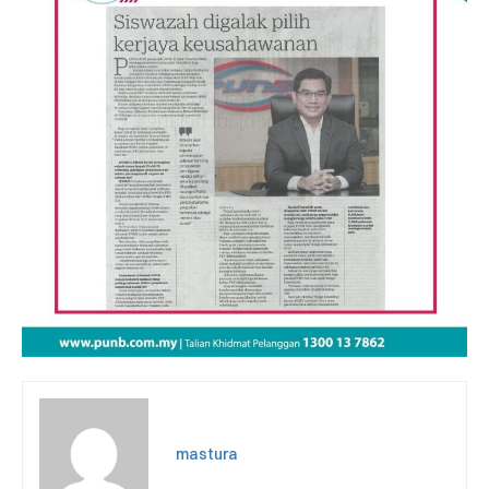
mastura