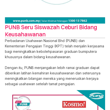
PUNB Seru Siswazah Ceburi Bidang
Keusahawanan
Perbadanan Usahawan Nasional Bhd (PUNB) dan
Kementerian Pengajian Tinggi (KPT) telah menjalin kerjasama
bagi meningkatkan kebolehpasaran graduan bumiputera
khususnya dalam bidang keusahawanan.
Dengan itu, PUNB menjangakan lebih ramai graduan dapat
diberikan latihan kemahiran keusahawanan dan seterusnya
meningkatkan bilangan mereka yang meneruskan kerjaya
sebagai usahawan setelah tamat pengajian.