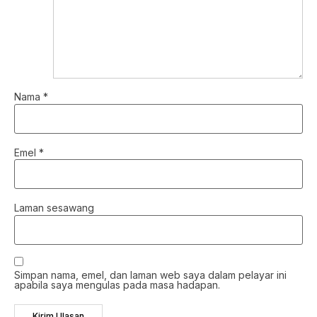
Nama
*
Emel
*
Laman sesawang
Simpan nama, emel, dan laman web saya dalam pelayar ini
apabila saya mengulas pada masa hadapan.