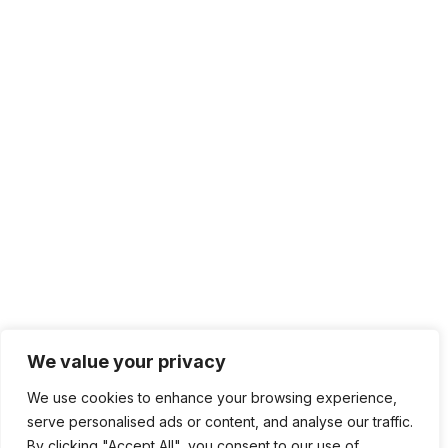
We value your privacy
We use cookies to enhance your browsing experience,
serve personalised ads or content, and analyse our traffic.
By clicking "Accept All", you consent to our use of