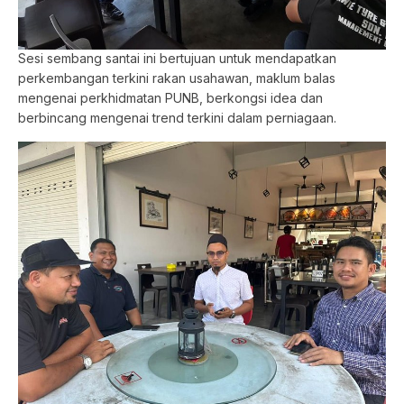
Sesi sembang santai ini bertujuan untuk mendapatkan
perkembangan terkini rakan usahawan, maklum balas
mengenai perkhidmatan PUNB, berkongsi idea dan
berbincang mengenai trend terkini dalam perniagaan.