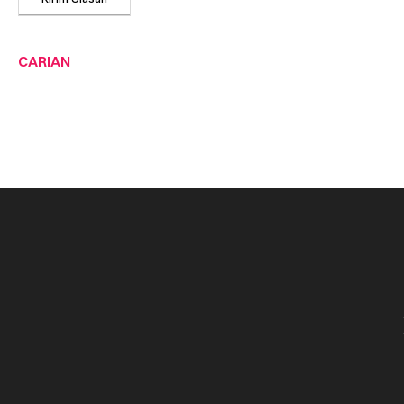
CARIAN