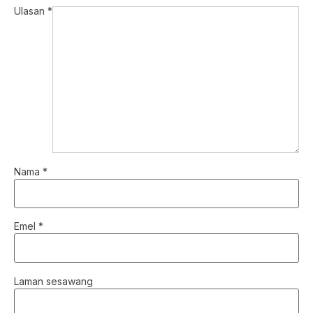
Ulasan
*
Nama
*
Emel
*
Laman sesawang