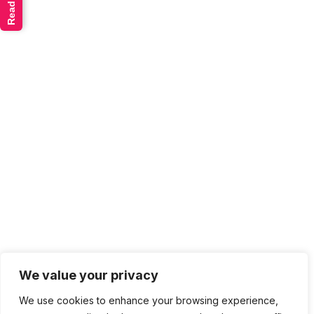
We value your privacy
We use cookies to enhance your browsing experience,