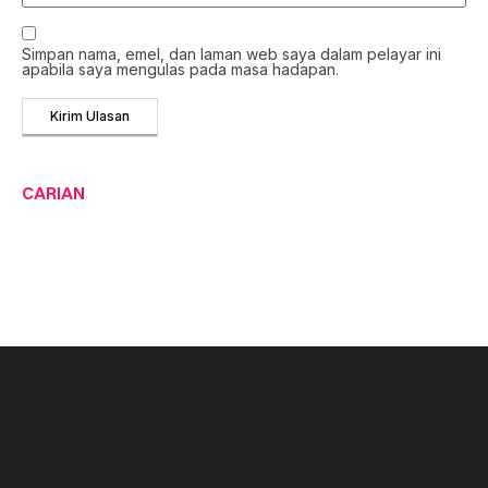
Simpan nama, emel, dan laman web saya dalam pelayar ini
apabila saya mengulas pada masa hadapan.
CARIAN