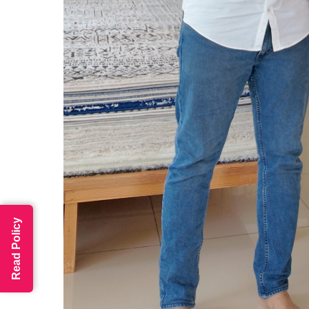
Read Policy