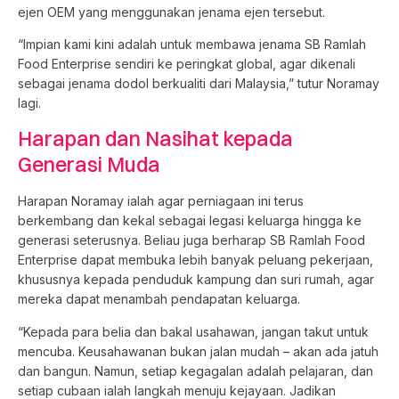
ejen OEM yang menggunakan jenama ejen tersebut.
“Impian kami kini adalah untuk membawa jenama SB Ramlah
Food Enterprise sendiri ke peringkat global, agar dikenali
sebagai jenama dodol berkualiti dari Malaysia,” tutur Noramay
lagi.
Harapan dan Nasihat kepada
Generasi Muda
Harapan Noramay ialah agar perniagaan ini terus
berkembang dan kekal sebagai legasi keluarga hingga ke
generasi seterusnya. Beliau juga berharap SB Ramlah Food
Enterprise dapat membuka lebih banyak peluang pekerjaan,
khususnya kepada penduduk kampung dan suri rumah, agar
mereka dapat menambah pendapatan keluarga.
“Kepada para belia dan bakal usahawan, jangan takut untuk
mencuba. Keusahawanan bukan jalan mudah – akan ada jatuh
dan bangun. Namun, setiap kegagalan adalah pelajaran, dan
setiap cubaan ialah langkah menuju kejayaan. Jadikan