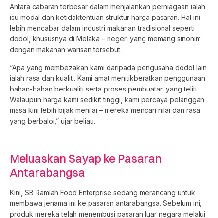
Antara cabaran terbesar dalam menjalankan perniagaan ialah
isu modal dan ketidaktentuan struktur harga pasaran. Hal ini
lebih mencabar dalam industri makanan tradisional seperti
dodol, khususnya di Melaka – negeri yang memang sinonim
dengan makanan warisan tersebut.
“Apa yang membezakan kami daripada pengusaha dodol lain
ialah rasa dan kualiti. Kami amat menitikberatkan penggunaan
bahan-bahan berkualiti serta proses pembuatan yang teliti.
Walaupun harga kami sedikit tinggi, kami percaya pelanggan
masa kini lebih bijak menilai – mereka mencari nilai dan rasa
yang berbaloi,” ujar beliau.
Meluaskan Sayap ke Pasaran
Antarabangsa
Kini, SB Ramlah Food Enterprise sedang merancang untuk
membawa jenama ini ke pasaran antarabangsa. Sebelum ini,
produk mereka telah menembusi pasaran luar negara melalui