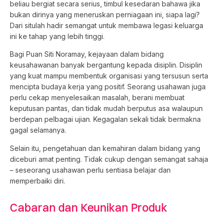
beliau bergiat secara serius, timbul kesedaran bahawa jika
bukan dirinya yang meneruskan perniagaan ini, siapa lagi?
Dari situlah hadir semangat untuk membawa legasi keluarga
ini ke tahap yang lebih tinggi.
Bagi Puan Siti Noramay, kejayaan dalam bidang
keusahawanan banyak bergantung kepada disiplin. Disiplin
yang kuat mampu membentuk organisasi yang tersusun serta
mencipta budaya kerja yang positif. Seorang usahawan juga
perlu cekap menyelesaikan masalah, berani membuat
keputusan pantas, dan tidak mudah berputus asa walaupun
berdepan pelbagai ujian. Kegagalan sekali tidak bermakna
gagal selamanya.
Selain itu, pengetahuan dan kemahiran dalam bidang yang
diceburi amat penting. Tidak cukup dengan semangat sahaja
– seseorang usahawan perlu sentiasa belajar dan
memperbaiki diri.
Cabaran dan Keunikan Produk