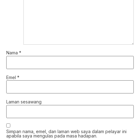
Nama
*
Emel
*
Laman sesawang
Simpan nama, emel, dan laman web saya dalam pelayar ini
apabila saya mengulas pada masa hadapan.