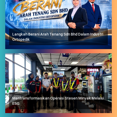
Langkah Berani Arah Tenang Sdn Bhd Dalam Industri
Ortopedik
Mentransformasikan Operasi Stesen Minyak Melalui
ESG