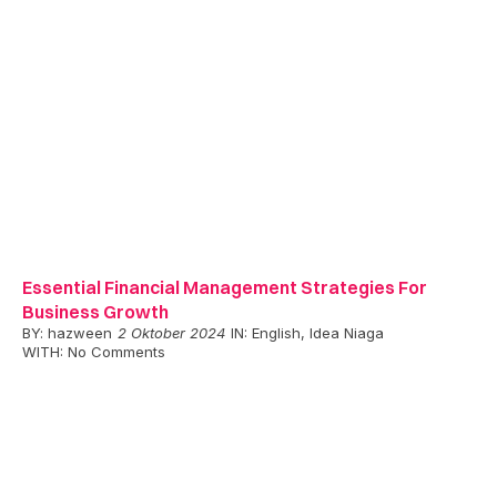
Essential Financial Management Strategies For
Business Growth
BY:
hazween
2 Oktober 2024
IN:
English
,
Idea Niaga
WITH:
No Comments