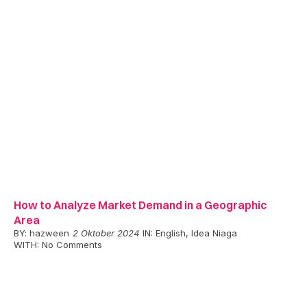
How to Analyze Market Demand in a Geographic
Area
BY:
hazween
2 Oktober 2024
IN:
English
,
Idea Niaga
WITH:
No Comments