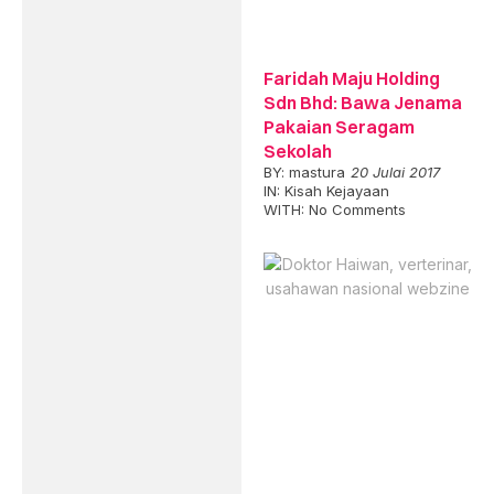
Faridah Maju Holding
Sdn Bhd: Bawa Jenama
Pakaian Seragam
Sekolah
BY:
mastura
20 Julai 2017
IN:
Kisah Kejayaan
WITH:
No Comments