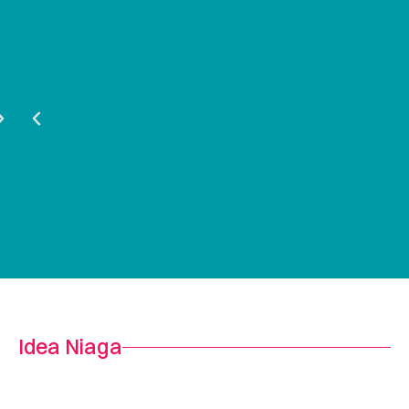
Idea Niaga