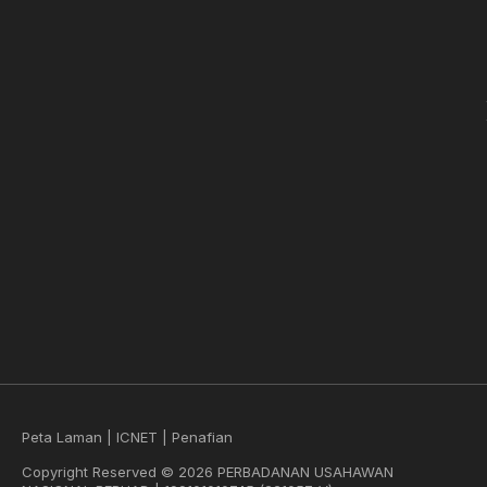
Peta Laman
|
ICNET
|
Penafian
Copyright Reserved © 2026 PERBADANAN USAHAWAN