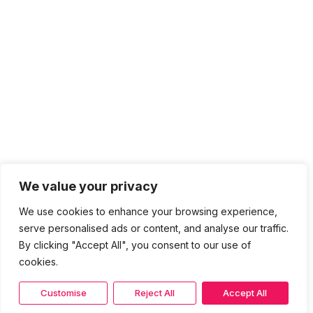
We value your privacy
We use cookies to enhance your browsing experience,
serve personalised ads or content, and analyse our traffic.
By clicking "Accept All", you consent to our use of
cookies.
Customise
Reject All
Accept All