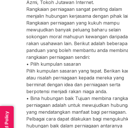
Azmi, Tokoh Jutawan Internet.
Rangkaian perniagaan sangat penting dalam
menjalin hubungan kerjasama dengan pihak lai
Rangkaian perniagaan yang kukuh mampu
mewujudkan banyak peluang baharu selain
sokongan moral mahupun kewangan daripada
rakan usahawan lain. Berikut adalah beberapa
panduan yang boleh membantu anda membin
rangkaian perniagaan sendiri:
• Pilih kumpulan sasaran
Pilih kumpulan sasaran yang tepat. Berikan ka
atau risalah perniagaan kepada mereka yang
berminat dengan idea dan perniagaan serta
berpotensi menjadi rakan niaga anda.
• Bina hubungan baik Tujuan membina rangka
perniagaan adalah untuk mewujudkan hubung
yang mendatangkan manfaat bagi perniagaan.
Read Policy
Pelbagai cara dapat dilakukan bagi mengukuh
hubungan baik dalam perniagaan antaranya