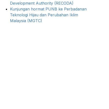
Development Authority (RECODA)
Kunjungan hormat PUNB ke Perbadanan
Teknologi Hijau dan Perubahan Iklim
Malaysia (MGTC)