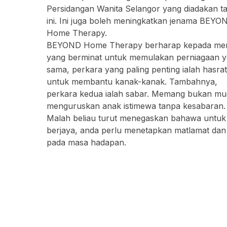
Persidangan Wanita Selangor yang diadakan t
ini. Ini juga boleh meningkatkan jenama BEYO
Home Therapy.
BEYOND Home Therapy berharap kepada me
yang berminat untuk memulakan perniagaan 
sama, perkara yang paling penting ialah hasrat
untuk membantu kanak-kanak. Tambahnya,
perkara kedua ialah sabar. Memang bukan m
menguruskan anak istimewa tanpa kesabaran.
Malah beliau turut menegaskan bahawa untuk
berjaya, anda perlu menetapkan matlamat dan 
pada masa hadapan.