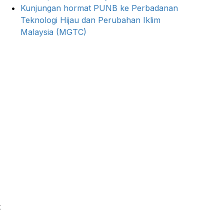
Kunjungan hormat PUNB ke Perbadanan
Teknologi Hijau dan Perubahan Iklim
Malaysia (MGTC)
t