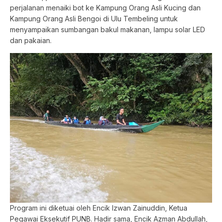
perjalanan menaiki bot ke Kampung Orang Asli Kucing dan
Kampung Orang Asli Bengoi di Ulu Tembeling untuk
menyampaikan sumbangan bakul makanan, lampu solar LED
dan pakaian.
Program ini diketuai oleh Encik Izwan Zainuddin, Ketua
Pegawai Eksekutif PUNB. Hadir sama, Encik Azman Abdullah,