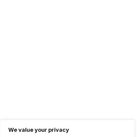
We value your privacy