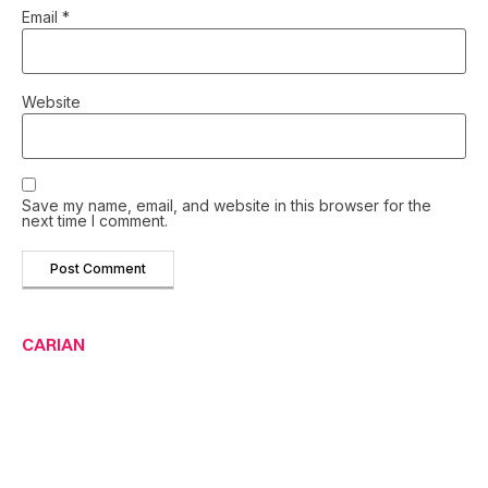
Email
*
Website
Save my name, email, and website in this browser for the
next time I comment.
CARIAN