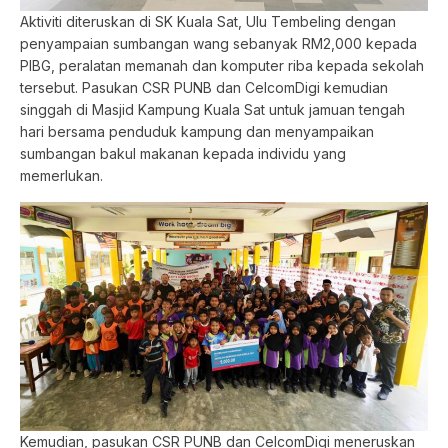
Aktiviti diteruskan di SK Kuala Sat, Ulu Tembeling dengan
penyampaian sumbangan wang sebanyak RM2,000 kepada
PIBG, peralatan memanah dan komputer riba kepada sekolah
tersebut. Pasukan CSR PUNB dan CelcomDigi kemudian
singgah di Masjid Kampung Kuala Sat untuk jamuan tengah
hari bersama penduduk kampung dan menyampaikan
sumbangan bakul makanan kepada individu yang
memerlukan.
Kemudian, pasukan CSR PUNB dan CelcomDigi meneruskan