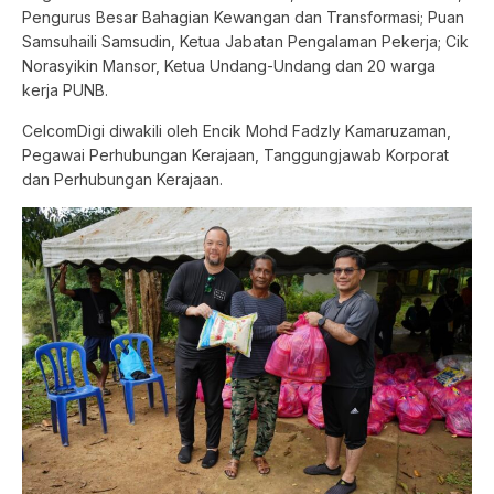
Pengurus Besar Bahagian Kewangan dan Transformasi; Puan
Samsuhaili Samsudin, Ketua Jabatan Pengalaman Pekerja; Cik
Norasyikin Mansor, Ketua Undang-Undang dan 20 warga
kerja PUNB.
CelcomDigi diwakili oleh Encik Mohd Fadzly Kamaruzaman,
Pegawai Perhubungan Kerajaan, Tanggungjawab Korporat
dan Perhubungan Kerajaan.