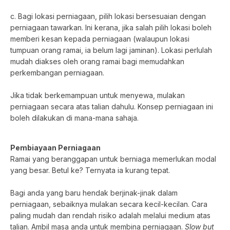
c. Bagi lokasi perniagaan, pilih lokasi bersesuaian dengan
perniagaan tawarkan. Ini kerana, jika salah pilih lokasi boleh
memberi kesan kepada perniagaan (walaupun lokasi
tumpuan orang ramai, ia belum lagi jaminan). Lokasi perlulah
mudah diakses oleh orang ramai bagi memudahkan
perkembangan perniagaan.
Jika tidak berkemampuan untuk menyewa, mulakan
perniagaan secara atas talian dahulu. Konsep perniagaan ini
boleh dilakukan di mana-mana sahaja.
Pembiayaan Perniagaan
Ramai yang beranggapan untuk berniaga memerlukan modal
yang besar. Betul ke? Ternyata ia kurang tepat.
Bagi anda yang baru hendak berjinak-jinak dalam
perniagaan, sebaiknya mulakan secara kecil-kecilan. Cara
paling mudah dan rendah risiko adalah melalui medium atas
talian. Ambil masa anda untuk membina perniagaan.
Slow but