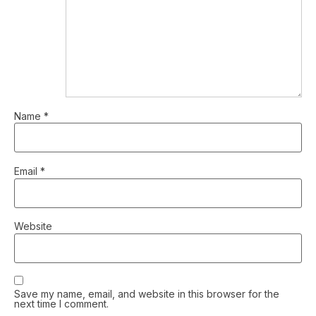
Name
*
Email
*
Website
Save my name, email, and website in this browser for the
next time I comment.