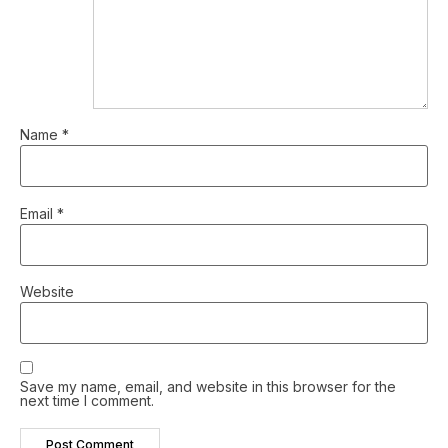
Name
*
Email
*
Website
Save my name, email, and website in this browser for the
next time I comment.