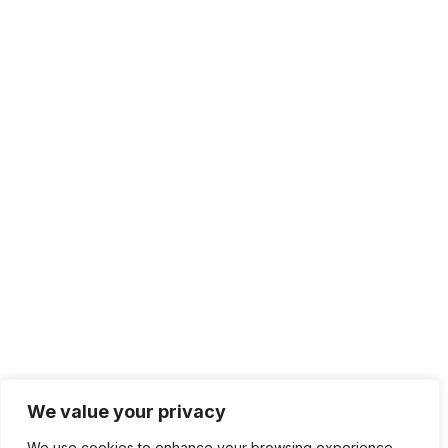
We value your privacy
We use cookies to enhance your browsing experience,