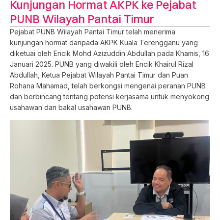
Kunjungan Hormat AKPK ke Pejabat
PUNB Wilayah Pantai Timur
Pejabat PUNB Wilayah Pantai Timur telah menerima
kunjungan hormat daripada AKPK Kuala Terengganu yang
diketuai oleh Encik Mohd Azizuddin Abdullah pada Khamis, 16
Januari 2025. PUNB yang diwakili oleh Encik Khairul Rizal
Abdullah, Ketua Pejabat Wilayah Pantai Timur dan Puan
Rohana Mahamad, telah berkongsi mengenai peranan PUNB
dan berbincang tentang potensi kerjasama untuk menyokong
usahawan dan bakal usahawan PUNB.