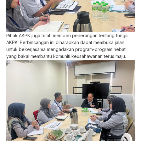
Pihak AKPK juga telah memberi penerangan tentang fungsi
AKPK. Perbincangan ini diharapkan dapat membuka jalan
untuk bekerjasama mengadakan program-program hebat
yang bakal membantu komuniti keusahawanan terus maju.