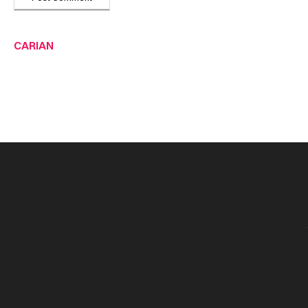
CARIAN