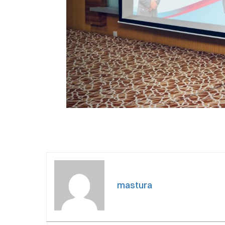
mastura