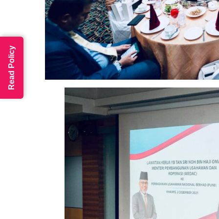
Read Policy