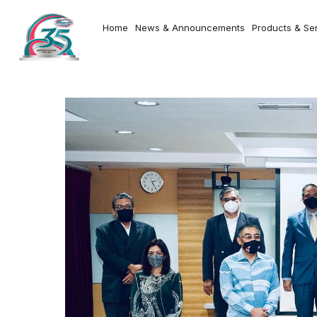
Home
News & Announcements
Products & Se