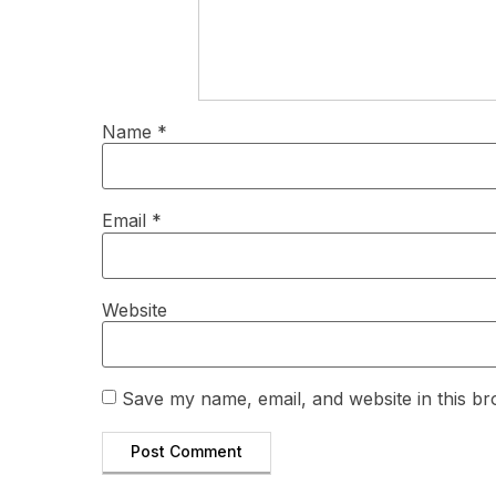
Name
*
Email
*
Website
Save my name, email, and website in this br