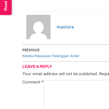
mastura
PREVIOUS
Ketahui Kepuasan Pelanggan Anda!
LEAVE A REPLY
Your email address will not be published.
Requi
Comment
*