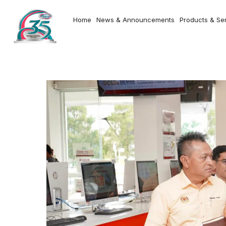
Home
News & Announcements
Products & Se