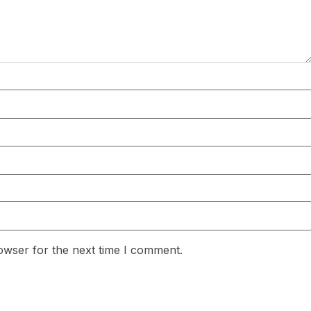
owser for the next time I comment.