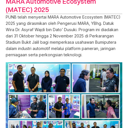
MARA Automotive Ecosystem
(MATEC) 2025
PUNB telah menyertai MARA Automotive Ecosystem (MATEC)
2025 yang dirasmikan oleh Pengerusi MARA, YBhg. Datuk
Wira Dr. Asyraf Wajdi bin Dato’ Dusuki. Program ini diadakan
dari 31 Oktober hingga 2 November 2025 di Perkarangan
Stadium Bukit Jalil bagi memperkasa usahawan Bumiputera
dalam industri automotif melalui platform pameran, jaringan
perniagaan serta perkongsian teknologi.