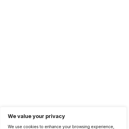
We value your privacy
We use cookies to enhance your browsing experience,