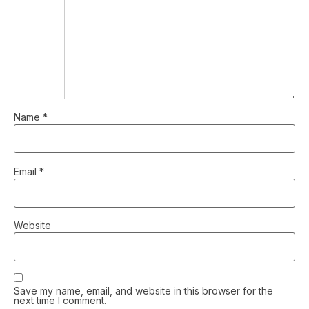
Name
*
Email
*
Website
Save my name, email, and website in this browser for the
next time I comment.