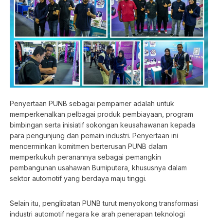
Penyertaan PUNB sebagai pempamer adalah untuk
memperkenalkan pelbagai produk pembiayaan, program
bimbingan serta inisiatif sokongan keusahawanan kepada
para pengunjung dan pemain industri. Penyertaan ini
mencerminkan komitmen berterusan PUNB dalam
memperkukuh peranannya sebagai pemangkin
pembangunan usahawan Bumiputera, khususnya dalam
sektor automotif yang berdaya maju tinggi.
Selain itu, penglibatan PUNB turut menyokong transformasi
industri automotif negara ke arah penerapan teknologi