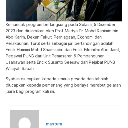
Kemuncak program berlangsung pada Selasa, 5 Disember
2023 dan dirasmikan oleh Prof. Madya Dr. Mohd Rahimie bin
Abd Karim,
Dekan Fakulti Perniagaan, Ekonomi dan
Perakaunan. Turut serta sebagai juri pertandingan adalah
Encik Hamimi Mohd Shamsudin dan Encik Fikrihilmi Abd Jamil,
Pegawai PUNB dari Unit Pemasaran & Pembangunan
Usahawan serta Encik Susanto Seesaw dari Pejabat PUNB
Wilayah Sabah.
Syabas diucapkan kepada semua peserta dan tahniah
diucapkan kepada pemenang yang berjaya merebut gelaran
juara bagi program kali ini.
mastura