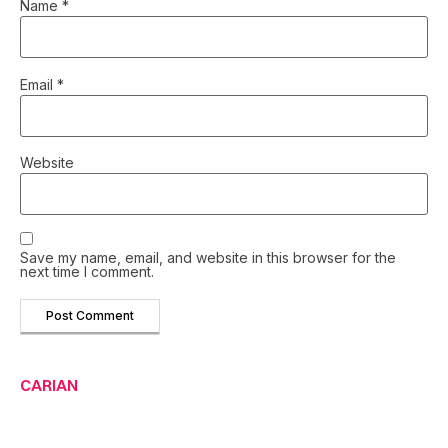
Name
*
Email
*
Website
Save my name, email, and website in this browser for the
next time I comment.
CARIAN