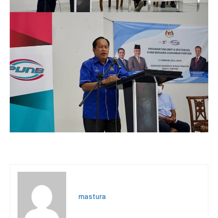
mastura