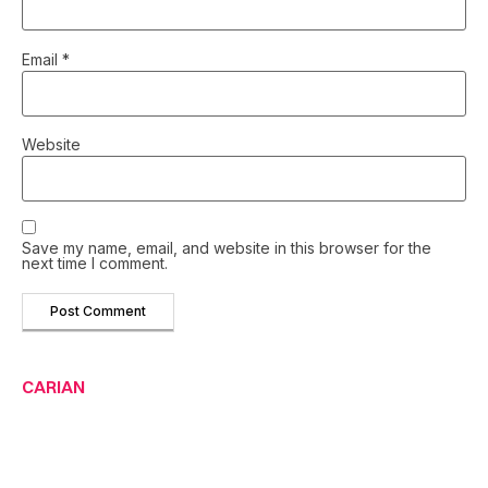
Email
*
Website
Save my name, email, and website in this browser for the
next time I comment.
CARIAN