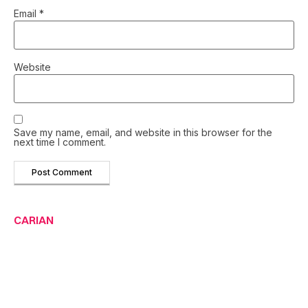
Email
*
Website
Save my name, email, and website in this browser for the
next time I comment.
CARIAN