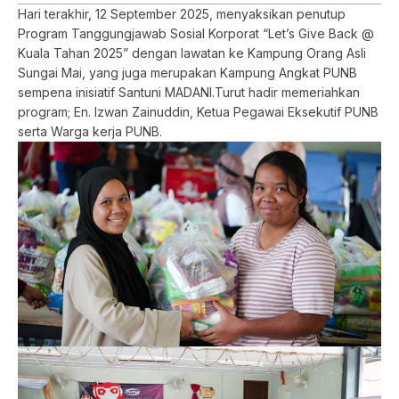
Hari terakhir, 12 September 2025, menyaksikan penutup
Program Tanggungjawab Sosial Korporat “Let’s Give Back @
Kuala Tahan 2025” dengan lawatan ke Kampung Orang Asli
Sungai Mai, yang juga merupakan Kampung Angkat PUNB
sempena inisiatif Santuni MADANI.Turut hadir memeriahkan
program; En. Izwan Zainuddin, Ketua Pegawai Eksekutif PUNB
serta Warga kerja PUNB.