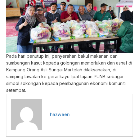
Pada hari penutup ini, penyerahan bakul makanan dan
sumbangan kasut kepada golongan memerlukan dan asnaf di
Kampung Orang Asli Sungai Mai telah dilaksanakan, di
samping lawatan ke gerai kayu lipat tajaan PUNB sebagai
simbol sokongan kepada pembangunan ekonomi komuniti
setempat.
hazween