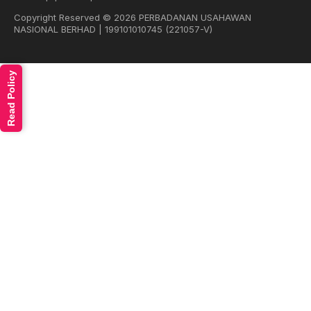
Copyright Reserved © 2026 PERBADANAN USAHAWAN
NASIONAL BERHAD | 199101010745 (221057-V)
Read Policy