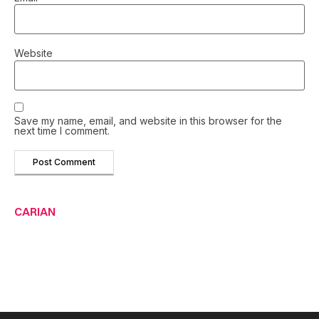
Website
Save my name, email, and website in this browser for the
next time I comment.
CARIAN