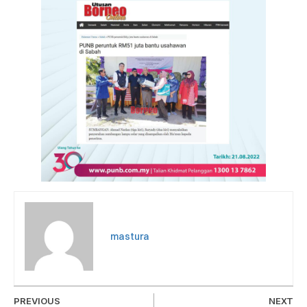
mastura
PREVIOUS
NEXT