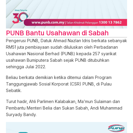
PUNB Bantu Usahawan di Sabah
Pengerusi PUNB, Datuk Ahmad Nazlan Idris berkata sebanyak
RM51 juta pembiayaan sudah diluluskan oleh Perbadanan
Usahawan Nasional Berhad (PUNB) kepada 257 syarikat
usahawan Bumiputera Sabah sejak PUNB ditubuhkan
sehingga Julai 2022.
Beliau berkata demikian ketika ditemui dalam Program
Tanggungjawab Sosial Korporat (CSR) PUNB, di Pulau
Sebatik.
Turut hadir, Ahli Parlimen Kalabakan, Ma’mun Sulaiman dan
Pembantu Menteri Belia dan Sukan Sabah, Andi Muhammad
Suryady Bandy.