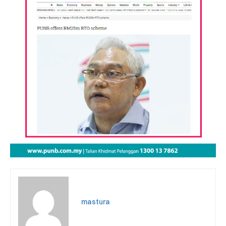
mastura