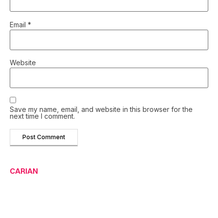
Email
*
Website
Save my name, email, and website in this browser for the
next time I comment.
CARIAN