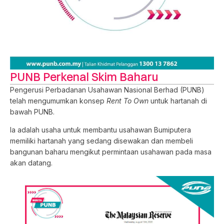
PUNB Perkenal Skim Baharu
Pengerusi Perbadanan Usahawan Nasional Berhad (PUNB)
telah mengumumkan konsep
Rent To Own
untuk hartanah di
bawah PUNB.
Ia adalah usaha untuk membantu usahawan Bumiputera
memiliki hartanah yang sedang disewakan dan membeli
bangunan baharu mengikut permintaan usahawan pada masa
akan datang.