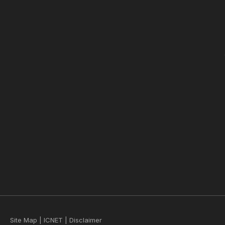
Site Map
|
ICNET
|
Disclaimer