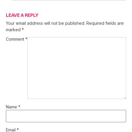
LEAVE A REPLY
Your email address will not be published.
Required fields are
marked
*
Comment
*
Name
*
Email
*