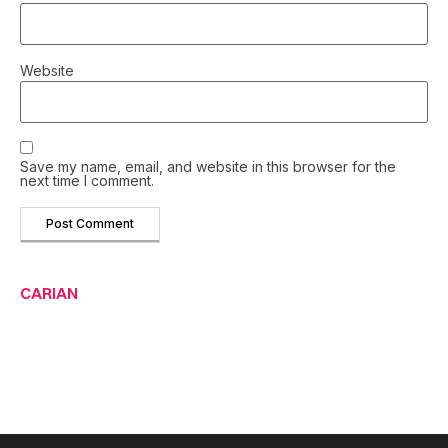
Website
Save my name, email, and website in this browser for the
next time I comment.
CARIAN