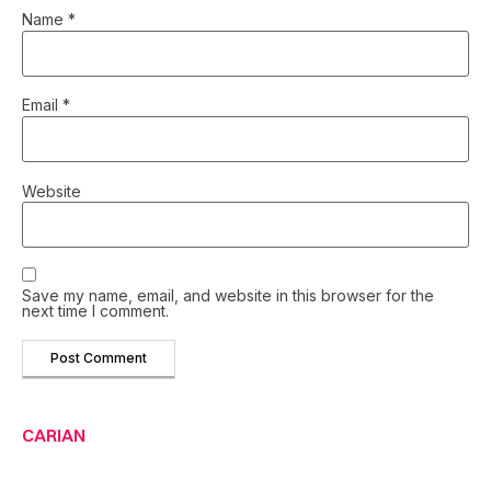
Name
*
Email
*
Website
Save my name, email, and website in this browser for the
next time I comment.
CARIAN