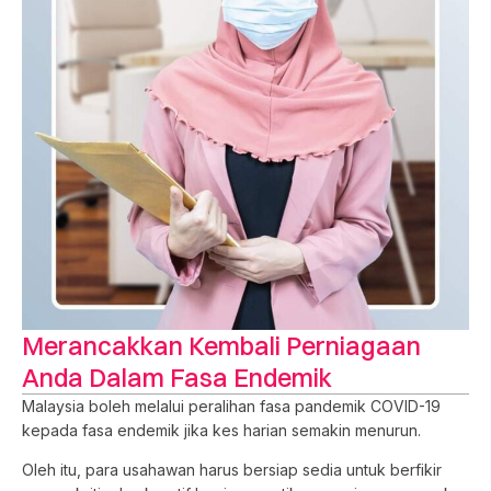
Merancakkan Kembali Perniagaan
Anda Dalam Fasa Endemik
Malaysia boleh melalui peralihan fasa pandemik COVID-19
kepada fasa endemik jika kes harian semakin menurun.
Oleh itu, para usahawan harus bersiap sedia untuk berfikir