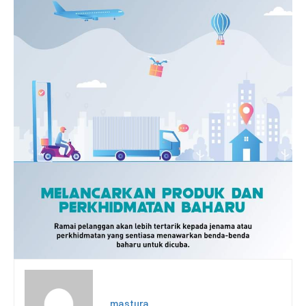
mastura