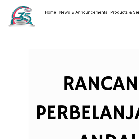
Home
News & Announcements
Products & Se