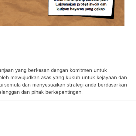
njaan yang berkesan dengan komitmen untuk
 boleh mewujudkan asas yang kukuh untuk kejayaan dan
i semula dan menyesuaikan strategi anda berdasarkan
elanggan dan pihak berkepentingan.