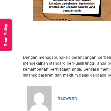
Read Policy
Dengan menggabungkan perancangan perbela
mengekalkan standard berkualiti tinggi, anda
kemampanan perniagaan anda. Sentiasa menila
dinamik pasaran dan maklum balas daripada p
hazween