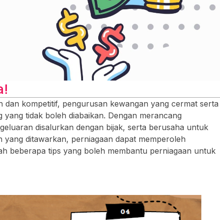
a!
h dan kompetitif, pengurusan kewangan yang cermat serta
ng yang tidak boleh diabaikan. Dengan merancang
geluaran disalurkan dengan bijak, serta berusaha untuk
an yang ditawarkan, perniagaan dapat memperoleh
ilah beberapa tips yang boleh membantu perniagaan untuk