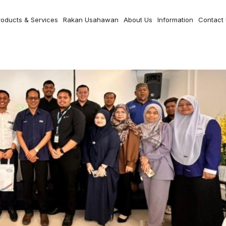
roducts & Services
Rakan Usahawan
About Us
Information
Contact