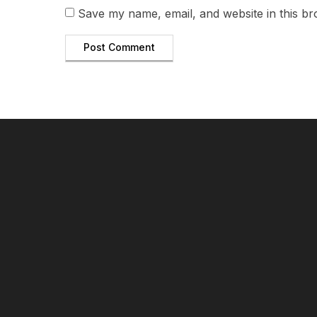
Save my name, email, and website in this br