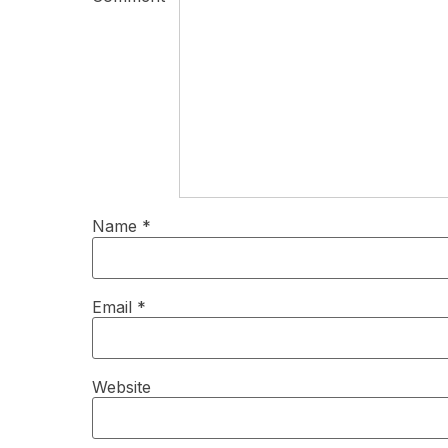
Name
*
Email
*
Website