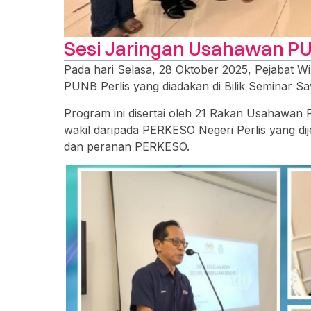
Sesi Jaringan Usahawan PU
Pada hari Selasa, 28 Oktober 2025, Pejabat 
PUNB Perlis yang diadakan di Bilik Seminar Sav
Program ini disertai oleh 21 Rakan Usahawan P
wakil daripada PERKESO Negeri Perlis yang di
dan peranan PERKESO.