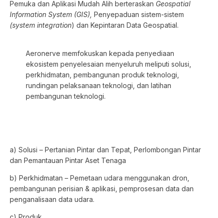
Pemuka dan Aplikasi Mudah Alih berteraskan
Geospatial
Information System
(GIS),
Penyepaduan sistem-sistem
(system integration
) dan Kepintaran Data Geospatial.
Aeronerve memfokuskan kepada penyediaan
ekosistem penyelesaian menyeluruh meliputi solusi,
perkhidmatan, pembangunan produk teknologi,
rundingan pelaksanaan teknologi, dan latihan
pembangunan teknologi.
a) Solusi – Pertanian Pintar dan Tepat, Perlombongan Pintar
dan Pemantauan Pintar Aset Tenaga
b) Perkhidmatan – Pemetaan udara menggunakan dron,
pembangunan perisian & aplikasi, pemprosesan data dan
penganalisaan data udara.
c) Produk