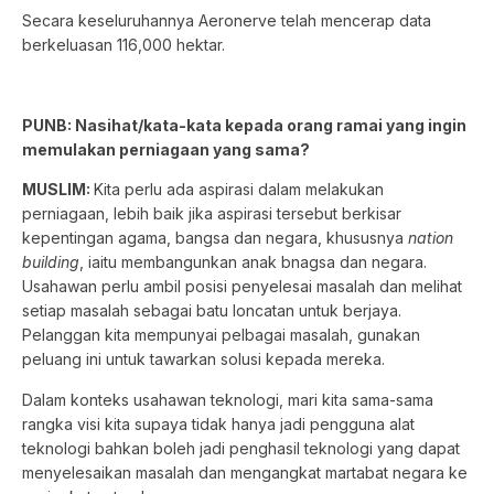
Secara keseluruhannya Aeronerve telah mencerap data
berkeluasan 116,000 hektar.
PUNB: Nasihat/kata-kata kepada orang ramai yang ingin
memulakan perniagaan yang sama?
MUSLIM:
Kita perlu ada aspirasi dalam melakukan
perniagaan, lebih baik jika aspirasi tersebut berkisar
kepentingan agama, bangsa dan negara, khususnya
nation
building
, iaitu membangunkan anak bnagsa dan negara.
Usahawan perlu ambil posisi penyelesai masalah dan melihat
setiap masalah sebagai batu loncatan untuk berjaya.
Pelanggan kita mempunyai pelbagai masalah, gunakan
peluang ini untuk tawarkan solusi kepada mereka.
Dalam konteks usahawan teknologi, mari kita sama-sama
rangka visi kita supaya tidak hanya jadi pengguna alat
teknologi bahkan boleh jadi penghasil teknologi yang dapat
menyelesaikan masalah dan mengangkat martabat negara ke