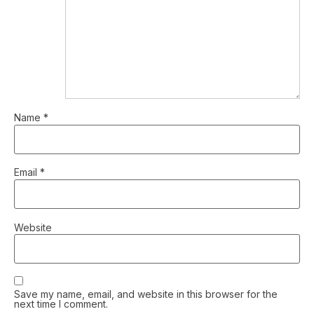
Name
*
Email
*
Website
Save my name, email, and website in this browser for the
next time I comment.