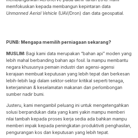
memfokuskan kepada membangun kepintaran data
Unmanned Aerial Vehicle
(UAV/Dron) dan data geospatial.
PUNB: Mengapa memilih perniagaan sekarang?
MUSLIM:
Bagi kami data merupakan “bahan api” moden yang
lebih mahal berbanding bahan api fosil. Ia mampu membantu
negara khususnya pemain industri dan agensi-agensi
kerajaan membuat keputusan yang lebih tepat dan berkesan
lebih-lebih lagi dalam sektor-sektor kritikal seperti tenaga,
keterjaminan & keselamatan makanan dan perlombongan
sumber nadir bumi.
Justeru, kami mengambil peluang ini untuk mengetengahkan
solusi berpandukan data yang kami yakin mampu memberi
nilai tambah kepada proses kerja sedia ada bahkan mampu
memberi impak kepada peningkatan produktiviti penghasilan,
pengurangan kos dan keputusan yang lebih tepat.