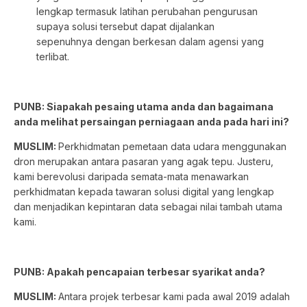
lengkap termasuk latihan perubahan pengurusan
supaya solusi tersebut dapat dijalankan
sepenuhnya dengan berkesan dalam agensi yang
terlibat.
PUNB: Siapakah pesaing utama anda dan bagaimana
anda melihat persaingan perniagaan anda pada hari ini?
MUSLIM:
Perkhidmatan pemetaan data udara menggunakan
dron merupakan antara pasaran yang agak tepu. Justeru,
kami berevolusi daripada semata-mata menawarkan
perkhidmatan kepada tawaran solusi digital yang lengkap
dan menjadikan kepintaran data sebagai nilai tambah utama
kami.
PUNB: Apakah pencapaian terbesar syarikat anda?
MUSLIM:
Antara projek terbesar kami pada awal 2019 adalah