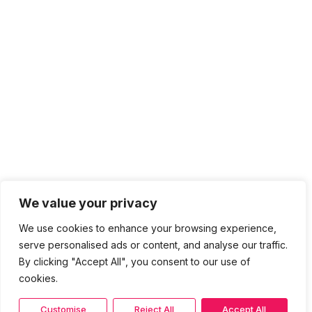
We value your privacy
We use cookies to enhance your browsing experience,
serve personalised ads or content, and analyse our traffic.
By clicking "Accept All", you consent to our use of
cookies.
Customise
Reject All
Accept All