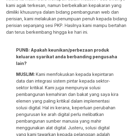
kami agak terkesan, namun berbekalkan kepakaran yang
dimiliki khususnya dalam bidang pembangunan web dan
perisian, kami melakukan penumpuan penuh kepada bidang
perisian sepanjang sesi PKP. Hasilnya kami mampu bertahan
dan terus berkembang hingga ke hari ini.
PUNB: Apakah keunikan/perbezaan produk
keluaran syarikat anda berbanding pengusaha
lain?
MUSLIM:
Kami memfokuskan kepada kepintaran
data dan integrasi sistem pintar kepada sektor-
sektor kritikal. Kami juga mempunyai solusi
pembangunan kemahiran dan bakat yang saya kira
elemen yang paling kritikal dalam implementasi
solusi digital. Hal ini kerana, keperluan perubahan
pengurusan ke arah digital perlu melibatkan
pembangunan sumber manusia yang mahir
menggunakan alat digital. Justeru, solusi digital
yang kami tawarkan kepada pelanggan adalah