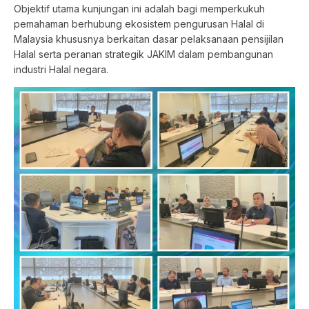
Objektif utama kunjungan ini adalah bagi memperkukuh
pemahaman berhubung ekosistem pengurusan Halal di
Malaysia khususnya berkaitan dasar pelaksanaan pensijilan
Halal serta peranan strategik JAKIM dalam pembangunan
industri Halal negara.