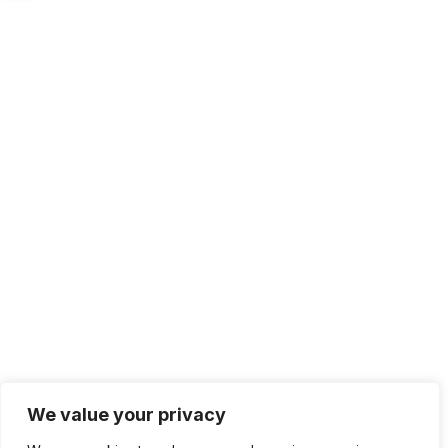
We value your privacy