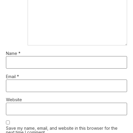
Name
*
Email
*
Website
Save my name, email, and website in this browser for the
next time I comment.