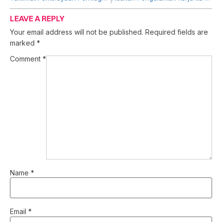
LEAVE A REPLY
Your email address will not be published.
Required fields are
marked
*
Comment
*
Name
*
Email
*