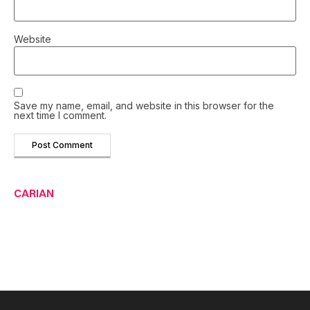
Website
Save my name, email, and website in this browser for the
next time I comment.
CARIAN