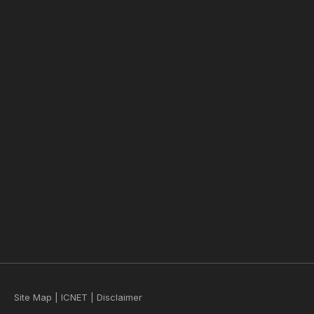
Site Map
|
ICNET
|
Disclaimer