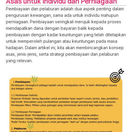
Asas untuk Individu dan Perniagaan
Pembiayaan dan pelaburan adalah dua aspek penting dalam
pengurusan kewangan, sama ada untuk individu mahupun
perniagaan. Pembiayaan seringkali merujuk kepada proses
mendapatkan dana dengan bayaran balik kepada
pembiayaan dengan kadar keuntungan yang telah ditetapkan
untuk memperoleh pulangan atau keuntungan pada masa
hadapan. Dalam artikel ini, kita akan membincangkan konsep
asas, jenis-jenis, serta strategi pembiayaan dan pelaburan
yang relevan.