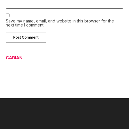
Save my name, email, and website in this browser for the
next time I comment.
CARIAN