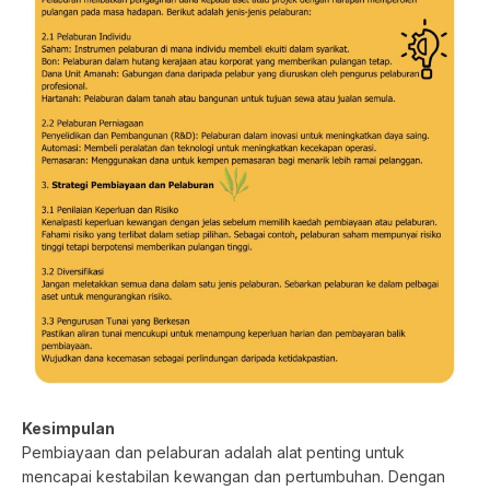
Kesimpulan
Pembiayaan dan pelaburan adalah alat penting untuk
mencapai kestabilan kewangan dan pertumbuhan. Dengan