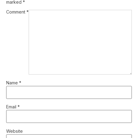
marked
*
Comment
*
Name
*
Email
*
Website