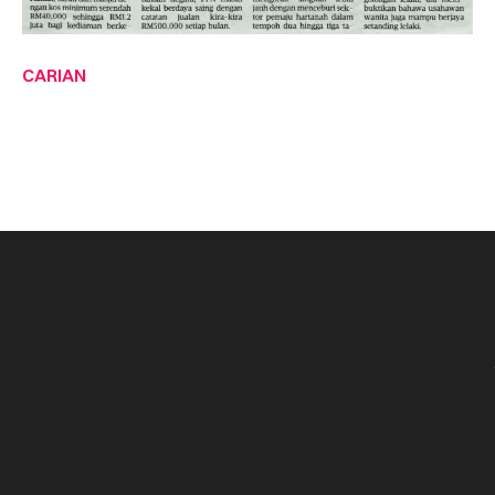
CARIAN