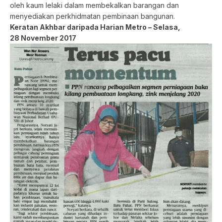
oleh kaum lelaki dalam membekalkan barangan dan
menyediakan perkhidmatan pembinaan bangunan.
Keratan Akhbar daripada Harian Metro – Selasa,
28 November 2017