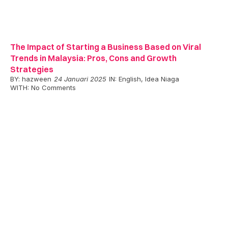
The Impact of Starting a Business Based on Viral
Trends in Malaysia: Pros, Cons and Growth
Strategies
BY:
hazween
24 Januari 2025
IN:
English
,
Idea Niaga
WITH:
No Comments