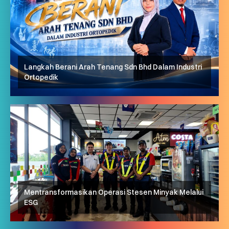
Langkah Berani Arah Tenang Sdn Bhd Dalam Industri
Ortopedik
Mentransformasikan Operasi Stesen Minyak Melalui
ESG