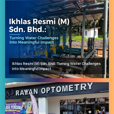
Ikhlas Resmi (M) Sdn. Bhd.: Turning Water Challenges
Into Meaningful Impact