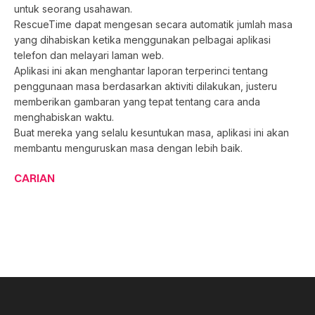
untuk seorang usahawan.
RescueTime dapat mengesan secara automatik jumlah masa
yang dihabiskan ketika menggunakan pelbagai aplikasi
telefon dan melayari laman web.
Aplikasi ini akan menghantar laporan terperinci tentang
penggunaan masa berdasarkan aktiviti dilakukan, justeru
memberikan gambaran yang tepat tentang cara anda
menghabiskan waktu.
Buat mereka yang selalu kesuntukan masa, aplikasi ini akan
membantu menguruskan masa dengan lebih baik.
CARIAN