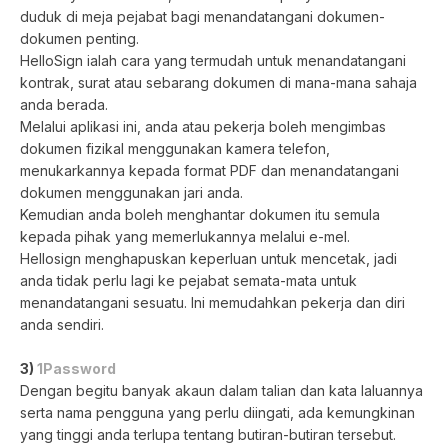
duduk di meja pejabat bagi menandatangani dokumen-
dokumen penting.
HelloSign ialah cara yang termudah untuk menandatangani
kontrak, surat atau sebarang dokumen di mana-mana sahaja
anda berada.
Melalui aplikasi ini, anda atau pekerja boleh mengimbas
dokumen fizikal menggunakan kamera telefon,
menukarkannya kepada format PDF dan menandatangani
dokumen menggunakan jari anda.
Kemudian anda boleh menghantar dokumen itu semula
kepada pihak yang memerlukannya melalui e-mel.
Hellosign menghapuskan keperluan untuk mencetak, jadi
anda tidak perlu lagi ke pejabat semata-mata untuk
menandatangani sesuatu. Ini memudahkan pekerja dan diri
anda sendiri.
3)
1Password
Dengan begitu banyak akaun dalam talian dan kata laluannya
serta nama pengguna yang perlu diingati, ada kemungkinan
yang tinggi anda terlupa tentang butiran-butiran tersebut.