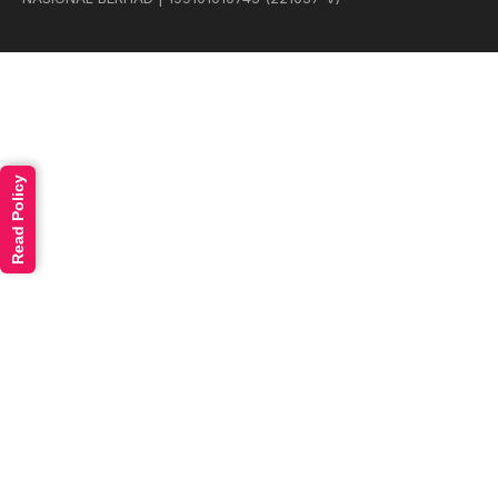
Read Policy