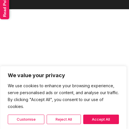
Read Policy
We value your privacy
We use cookies to enhance your browsing experience,
serve personalised ads or content, and analyse our traffic.
By clicking "Accept All", you consent to our use of
cookies.
Customise
Reject All
Accept All