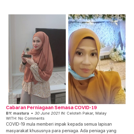
Cabaran Perniagaan Semasa COVID-19
BY:
mastura
30 June 2021
IN:
Celoteh Pakar
,
Malay
WITH:
No Comments
COVID-19 mula memberi impak kepada semua lapisan
masyarakat khususnya para peniaga. Ada peniaga yang