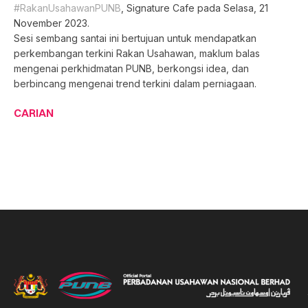
#RakanUsahawanPUNB
, Signature Cafe pada Selasa, 21
November 2023.
Sesi sembang santai ini bertujuan untuk mendapatkan
perkembangan terkini Rakan Usahawan, maklum balas
mengenai perkhidmatan PUNB, berkongsi idea, dan
berbincang mengenai trend terkini dalam perniagaan.
CARIAN