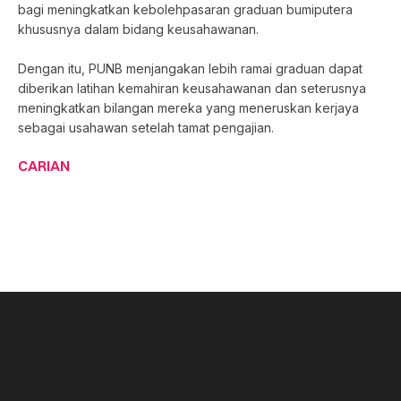
bagi meningkatkan kebolehpasaran graduan bumiputera
khususnya dalam bidang keusahawanan.
Dengan itu, PUNB menjangakan lebih ramai graduan dapat
diberikan latihan kemahiran keusahawanan dan seterusnya
meningkatkan bilangan mereka yang meneruskan kerjaya
sebagai usahawan setelah tamat pengajian.
CARIAN