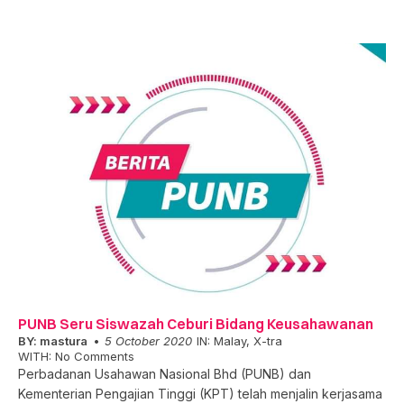
PUNB Seru Siswazah Ceburi Bidang Keusahawanan
BY:
mastura
5 October 2020
IN:
Malay
,
X-tra
WITH:
No Comments
Perbadanan Usahawan Nasional Bhd (PUNB) dan
Kementerian Pengajian Tinggi (KPT) telah menjalin kerjasama