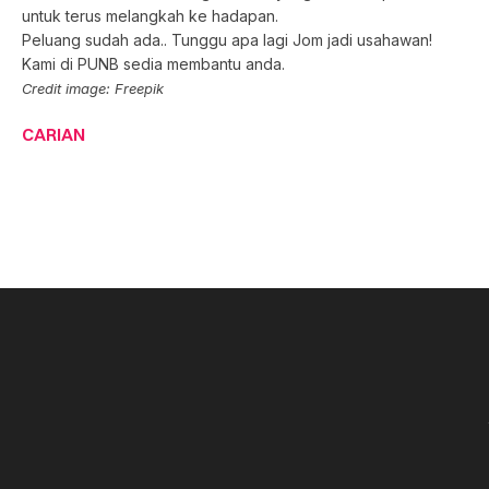
untuk terus melangkah ke hadapan.
Peluang sudah ada.. Tunggu apa lagi Jom jadi usahawan!
Kami di PUNB sedia membantu anda.
Credit image: Freepik
CARIAN