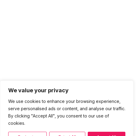
We value your privacy
We use cookies to enhance your browsing experience,
serve personalised ads or content, and analyse our traffic.
By clicking "Accept All", you consent to our use of
cookies.