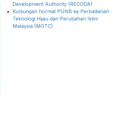
Development Authority (RECODA)
Kunjungan hormat PUNB ke Perbadanan
Teknologi Hijau dan Perubahan Iklim
Malaysia (MGTC)