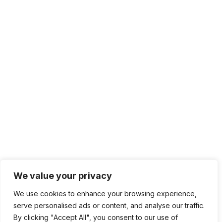
We value your privacy
We use cookies to enhance your browsing experience,
serve personalised ads or content, and analyse our traffic.
By clicking "Accept All", you consent to our use of