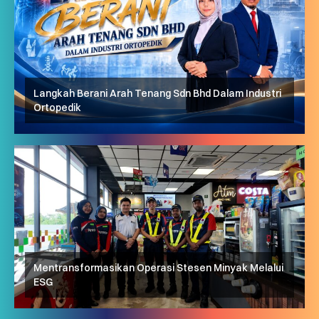
Langkah Berani Arah Tenang Sdn Bhd Dalam Industri
Ortopedik
Mentransformasikan Operasi Stesen Minyak Melalui
ESG