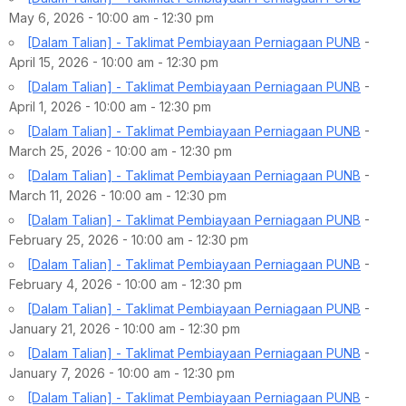
May 6, 2026 - 10:00 am - 12:30 pm
[Dalam Talian] - Taklimat Pembiayaan Perniagaan PUNB
-
April 15, 2026 - 10:00 am - 12:30 pm
[Dalam Talian] - Taklimat Pembiayaan Perniagaan PUNB
-
April 1, 2026 - 10:00 am - 12:30 pm
[Dalam Talian] - Taklimat Pembiayaan Perniagaan PUNB
-
March 25, 2026 - 10:00 am - 12:30 pm
[Dalam Talian] - Taklimat Pembiayaan Perniagaan PUNB
-
March 11, 2026 - 10:00 am - 12:30 pm
[Dalam Talian] - Taklimat Pembiayaan Perniagaan PUNB
-
February 25, 2026 - 10:00 am - 12:30 pm
[Dalam Talian] - Taklimat Pembiayaan Perniagaan PUNB
-
February 4, 2026 - 10:00 am - 12:30 pm
[Dalam Talian] - Taklimat Pembiayaan Perniagaan PUNB
-
January 21, 2026 - 10:00 am - 12:30 pm
[Dalam Talian] - Taklimat Pembiayaan Perniagaan PUNB
-
January 7, 2026 - 10:00 am - 12:30 pm
[Dalam Talian] - Taklimat Pembiayaan Perniagaan PUNB
-