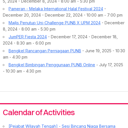
5, 2024 - December 8, 2024 - 8:00 am - 5:30 pm
Pameran - Melaka International Halal Festival 2024
-
December 20, 2024 - December 22, 2024 - 10:00 am - 7:00 pm
Majlis Penutup Uni-Challenge PUNB X UPM 2024
- December
8, 2024 - 8:00 am - 5:30 pm
JumPER Fiesta 2024
- December 17, 2024 - December 18,
2024 - 8:30 am - 6:00 pm
Bengkel Rancangan Perniagaan PUNB
- June 19, 2025 - 10:30
am - 4:30 pm
Bengkel Bimbingan Penggunaan PUNB Online
- July 17, 2025
- 10:30 am - 4:30 pm
Calendar of Activities
[Pejabat Wilayah Tengah] - Sesi Bincang Niaga Bersama