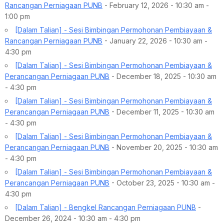
Rancangan Perniagaan PUNB
- February 12, 2026 - 10:30 am -
1:00 pm
[Dalam Talian] - Sesi Bimbingan Permohonan Pembiayaan &
Rancangan Perniagaan PUNB
- January 22, 2026 - 10:30 am -
4:30 pm
[Dalam Talian] - Sesi Bimbingan Permohonan Pembiayaan &
Perancangan Perniagaan PUNB
- December 18, 2025 - 10:30 am
- 4:30 pm
[Dalam Talian] - Sesi Bimbingan Permohonan Pembiayaan &
Perancangan Perniagaan PUNB
- December 11, 2025 - 10:30 am
- 4:30 pm
[Dalam Talian] - Sesi Bimbingan Permohonan Pembiayaan &
Perancangan Perniagaan PUNB
- November 20, 2025 - 10:30 am
- 4:30 pm
[Dalam Talian] - Sesi Bimbingan Permohonan Pembiayaan &
Perancangan Perniagaan PUNB
- October 23, 2025 - 10:30 am -
4:30 pm
[Dalam Talian] - Bengkel Rancangan Perniagaan PUNB
-
December 26, 2024 - 10:30 am - 4:30 pm