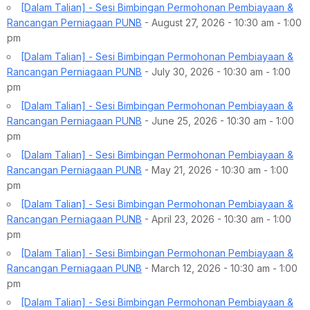
[Dalam Talian] - Sesi Bimbingan Permohonan Pembiayaan &
Rancangan Perniagaan PUNB
- August 27, 2026 - 10:30 am - 1:00
pm
[Dalam Talian] - Sesi Bimbingan Permohonan Pembiayaan &
Rancangan Perniagaan PUNB
- July 30, 2026 - 10:30 am - 1:00
pm
[Dalam Talian] - Sesi Bimbingan Permohonan Pembiayaan &
Rancangan Perniagaan PUNB
- June 25, 2026 - 10:30 am - 1:00
pm
[Dalam Talian] - Sesi Bimbingan Permohonan Pembiayaan &
Rancangan Perniagaan PUNB
- May 21, 2026 - 10:30 am - 1:00
pm
[Dalam Talian] - Sesi Bimbingan Permohonan Pembiayaan &
Rancangan Perniagaan PUNB
- April 23, 2026 - 10:30 am - 1:00
pm
[Dalam Talian] - Sesi Bimbingan Permohonan Pembiayaan &
Rancangan Perniagaan PUNB
- March 12, 2026 - 10:30 am - 1:00
pm
[Dalam Talian] - Sesi Bimbingan Permohonan Pembiayaan &