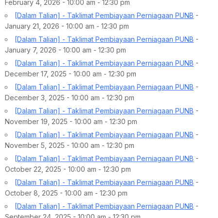
February 4, 2026 - 10:00 am - 12:30 pm
[Dalam Talian] - Taklimat Pembiayaan Perniagaan PUNB
-
January 21, 2026 - 10:00 am - 12:30 pm
[Dalam Talian] - Taklimat Pembiayaan Perniagaan PUNB
-
January 7, 2026 - 10:00 am - 12:30 pm
[Dalam Talian] - Taklimat Pembiayaan Perniagaan PUNB
-
December 17, 2025 - 10:00 am - 12:30 pm
[Dalam Talian] - Taklimat Pembiayaan Perniagaan PUNB
-
December 3, 2025 - 10:00 am - 12:30 pm
[Dalam Talian] - Taklimat Pembiayaan Perniagaan PUNB
-
November 19, 2025 - 10:00 am - 12:30 pm
[Dalam Talian] - Taklimat Pembiayaan Perniagaan PUNB
-
November 5, 2025 - 10:00 am - 12:30 pm
[Dalam Talian] - Taklimat Pembiayaan Perniagaan PUNB
-
October 22, 2025 - 10:00 am - 12:30 pm
[Dalam Talian] - Taklimat Pembiayaan Perniagaan PUNB
-
October 8, 2025 - 10:00 am - 12:30 pm
[Dalam Talian] - Taklimat Pembiayaan Perniagaan PUNB
-
September 24, 2025 - 10:00 am - 12:30 pm