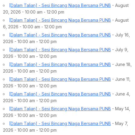
[Dalam Talian] - Sesi Bincang Niaga Bersama PUNB
- August
20, 2026 - 10:00 am - 12:00 pm
[Dalam Talian] - Sesi Bincang Niaga Bersama PUNB
- August
6, 2026 - 10:00 am - 12:00 pm
[Dalam Talian] - Sesi Bincang Niaga Bersama PUNB
- July 16,
2026 - 10:00 am - 12:00 pm
[Dalam Talian] - Sesi Bincang Niaga Bersama PUNB
- July 9,
2026 - 10:00 am - 12:00 pm
[Dalam Talian] - Sesi Bincang Niaga Bersama PUNB
- June 18,
2026 - 10:00 am - 12:00 pm
[Dalam Talian] - Sesi Bincang Niaga Bersama PUNB
- June 11,
2026 - 10:00 am - 12:00 pm
[Dalam Talian] - Sesi Bincang Niaga Bersama PUNB
- June 4,
2026 - 10:00 am - 12:00 pm
[Dalam Talian] - Sesi Bincang Niaga Bersama PUNB
- May 14,
2026 - 10:00 am - 12:00 pm
[Dalam Talian] - Sesi Bincang Niaga Bersama PUNB
- May 7,
2026 - 10:00 am - 12:00 pm