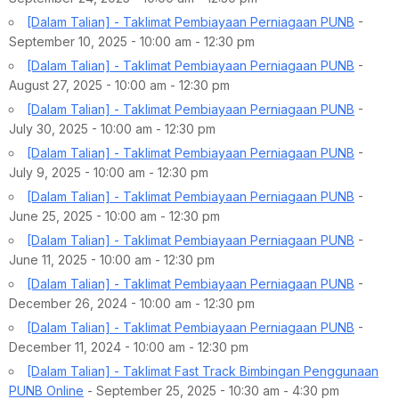
[Dalam Talian] - Taklimat Pembiayaan Perniagaan PUNB
-
September 10, 2025 - 10:00 am - 12:30 pm
[Dalam Talian] - Taklimat Pembiayaan Perniagaan PUNB
-
August 27, 2025 - 10:00 am - 12:30 pm
[Dalam Talian] - Taklimat Pembiayaan Perniagaan PUNB
-
July 30, 2025 - 10:00 am - 12:30 pm
[Dalam Talian] - Taklimat Pembiayaan Perniagaan PUNB
-
July 9, 2025 - 10:00 am - 12:30 pm
[Dalam Talian] - Taklimat Pembiayaan Perniagaan PUNB
-
June 25, 2025 - 10:00 am - 12:30 pm
[Dalam Talian] - Taklimat Pembiayaan Perniagaan PUNB
-
June 11, 2025 - 10:00 am - 12:30 pm
[Dalam Talian] - Taklimat Pembiayaan Perniagaan PUNB
-
December 26, 2024 - 10:00 am - 12:30 pm
[Dalam Talian] - Taklimat Pembiayaan Perniagaan PUNB
-
December 11, 2024 - 10:00 am - 12:30 pm
[Dalam Talian] - Taklimat Fast Track Bimbingan Penggunaan
PUNB Online
- September 25, 2025 - 10:30 am - 4:30 pm