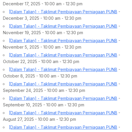
December 17, 2025 - 10:00 am - 12:30 pm
[Dalam Talian] - Taklimat Pembiayaan Perniagaan PUNB
-
December 3, 2025 - 10:00 am - 12:30 pm
[Dalam Talian] - Taklimat Pembiayaan Perniagaan PUNB
-
November 19, 2025 - 10:00 am - 12:30 pm
[Dalam Talian] - Taklimat Pembiayaan Perniagaan PUNB
-
November 5, 2025 - 10:00 am - 12:30 pm
[Dalam Talian] - Taklimat Pembiayaan Perniagaan PUNB
-
October 22, 2025 - 10:00 am - 12:30 pm
[Dalam Talian] - Taklimat Pembiayaan Perniagaan PUNB
-
October 8, 2025 - 10:00 am - 12:30 pm
[Dalam Talian] - Taklimat Pembiayaan Perniagaan PUNB
-
September 24, 2025 - 10:00 am - 12:30 pm
[Dalam Talian] - Taklimat Pembiayaan Perniagaan PUNB
-
September 10, 2025 - 10:00 am - 12:30 pm
[Dalam Talian] - Taklimat Pembiayaan Perniagaan PUNB
-
August 27, 2025 - 10:00 am - 12:30 pm
[Dalam Talian] - Taklimat Pembiayaan Perniagaan PUNB
-