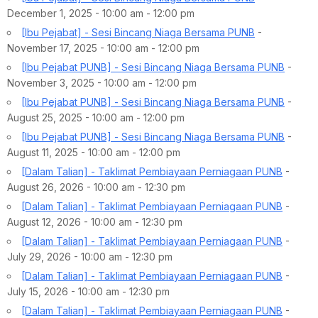
December 1, 2025 - 10:00 am - 12:00 pm
[Ibu Pejabat] - Sesi Bincang Niaga Bersama PUNB
-
November 17, 2025 - 10:00 am - 12:00 pm
[Ibu Pejabat PUNB] - Sesi Bincang Niaga Bersama PUNB
-
November 3, 2025 - 10:00 am - 12:00 pm
[Ibu Pejabat PUNB] - Sesi Bincang Niaga Bersama PUNB
-
August 25, 2025 - 10:00 am - 12:00 pm
[Ibu Pejabat PUNB] - Sesi Bincang Niaga Bersama PUNB
-
August 11, 2025 - 10:00 am - 12:00 pm
[Dalam Talian] - Taklimat Pembiayaan Perniagaan PUNB
-
August 26, 2026 - 10:00 am - 12:30 pm
[Dalam Talian] - Taklimat Pembiayaan Perniagaan PUNB
-
August 12, 2026 - 10:00 am - 12:30 pm
[Dalam Talian] - Taklimat Pembiayaan Perniagaan PUNB
-
July 29, 2026 - 10:00 am - 12:30 pm
[Dalam Talian] - Taklimat Pembiayaan Perniagaan PUNB
-
July 15, 2026 - 10:00 am - 12:30 pm
[Dalam Talian] - Taklimat Pembiayaan Perniagaan PUNB
-