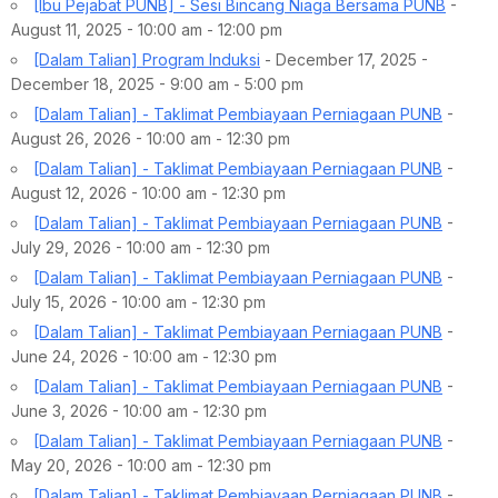
[Ibu Pejabat PUNB] - Sesi Bincang Niaga Bersama PUNB
-
August 11, 2025 - 10:00 am - 12:00 pm
[Dalam Talian] Program Induksi
- December 17, 2025 -
December 18, 2025 - 9:00 am - 5:00 pm
[Dalam Talian] - Taklimat Pembiayaan Perniagaan PUNB
-
August 26, 2026 - 10:00 am - 12:30 pm
[Dalam Talian] - Taklimat Pembiayaan Perniagaan PUNB
-
August 12, 2026 - 10:00 am - 12:30 pm
[Dalam Talian] - Taklimat Pembiayaan Perniagaan PUNB
-
July 29, 2026 - 10:00 am - 12:30 pm
[Dalam Talian] - Taklimat Pembiayaan Perniagaan PUNB
-
July 15, 2026 - 10:00 am - 12:30 pm
[Dalam Talian] - Taklimat Pembiayaan Perniagaan PUNB
-
June 24, 2026 - 10:00 am - 12:30 pm
[Dalam Talian] - Taklimat Pembiayaan Perniagaan PUNB
-
June 3, 2026 - 10:00 am - 12:30 pm
[Dalam Talian] - Taklimat Pembiayaan Perniagaan PUNB
-
May 20, 2026 - 10:00 am - 12:30 pm
[Dalam Talian] - Taklimat Pembiayaan Perniagaan PUNB
-