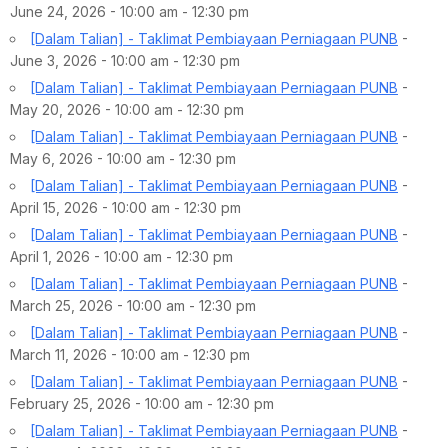
June 24, 2026 - 10:00 am - 12:30 pm
[Dalam Talian] - Taklimat Pembiayaan Perniagaan PUNB
-
June 3, 2026 - 10:00 am - 12:30 pm
[Dalam Talian] - Taklimat Pembiayaan Perniagaan PUNB
-
May 20, 2026 - 10:00 am - 12:30 pm
[Dalam Talian] - Taklimat Pembiayaan Perniagaan PUNB
-
May 6, 2026 - 10:00 am - 12:30 pm
[Dalam Talian] - Taklimat Pembiayaan Perniagaan PUNB
-
April 15, 2026 - 10:00 am - 12:30 pm
[Dalam Talian] - Taklimat Pembiayaan Perniagaan PUNB
-
April 1, 2026 - 10:00 am - 12:30 pm
[Dalam Talian] - Taklimat Pembiayaan Perniagaan PUNB
-
March 25, 2026 - 10:00 am - 12:30 pm
[Dalam Talian] - Taklimat Pembiayaan Perniagaan PUNB
-
March 11, 2026 - 10:00 am - 12:30 pm
[Dalam Talian] - Taklimat Pembiayaan Perniagaan PUNB
-
February 25, 2026 - 10:00 am - 12:30 pm
[Dalam Talian] - Taklimat Pembiayaan Perniagaan PUNB
-